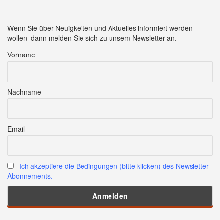
Wenn Sie über Neuigkeiten und Aktuelles informiert werden
wollen, dann melden Sie sich zu unsem Newsletter an.
Vorname
Nachname
Email
Ich akzeptiere die Bedingungen (bitte klicken) des Newsletter-
Abonnements.