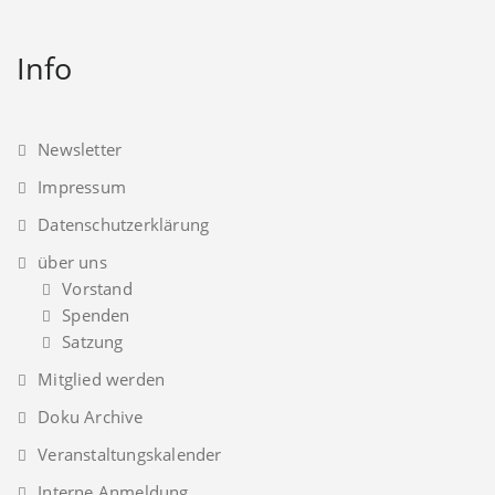
Info
Newsletter
Impressum
Datenschutzerklärung
über uns
Vorstand
Spenden
Satzung
Mitglied werden
Doku Archive
Veranstaltungskalender
Interne Anmeldung