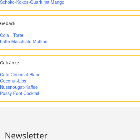
Schoko-Kokos-Quark mit Mango
Gebäck
Cola - Torte
Latte Macchiato Muffins
Getränke
Café Chocolat Blanc
Coconut-Lips
Nussnougat-Kaffee
Pussy Foot Cocktail
Newsletter