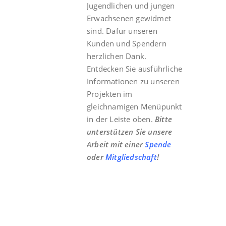
Jugendlichen und jungen
Erwachsenen gewidmet
sind. Dafür unseren
Kunden und Spendern
herzlichen Dank.
Entdecken Sie ausführliche
Informationen zu unseren
Projekten im
gleichnamigen Menüpunkt
in der Leiste oben.
Bitte
unterstützen Sie unsere
Arbeit mit einer
Spende
oder
Mitgliedschaft
!