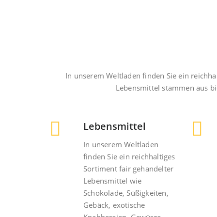
In unserem Weltladen finden Sie ein reich
Lebensmittel stammen aus bio
Lebensmittel
In unserem Weltladen
finden Sie ein reichhaltiges
Sortiment fair gehandelter
Lebensmittel wie
Schokolade, Süßigkeiten,
Gebäck, exotische