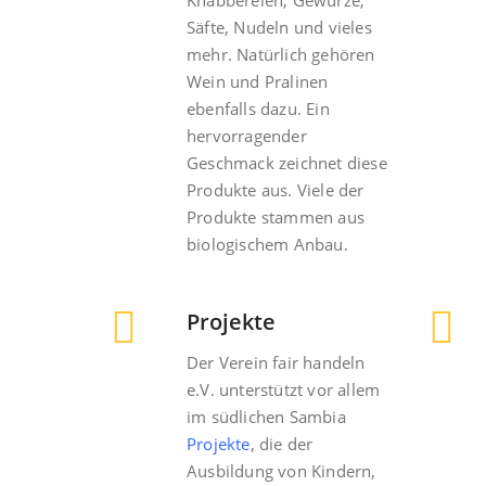
Knabbereien, Gewürze,
Säfte, Nudeln und vieles
mehr. Natürlich gehören
Wein und Pralinen
ebenfalls dazu. Ein
hervorragender
Geschmack zeichnet diese
Produkte aus. Viele der
Produkte stammen aus
biologischem Anbau.
Projekte
Der Verein fair handeln
e.V. unterstützt vor allem
im südlichen Sambia
Projekte
, die der
Ausbildung von Kindern,