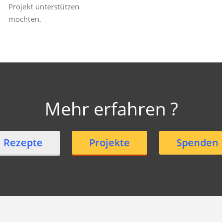
Projekt unterstützen
möchten.
Mehr erfahren ?
Rezepte
Projekte
Spenden