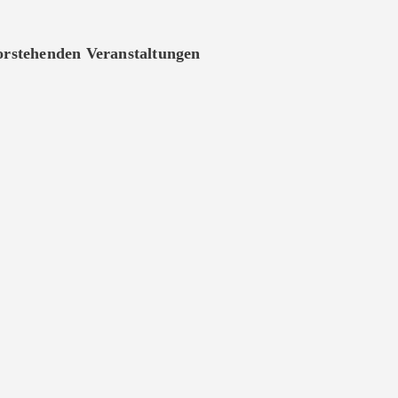
vorstehenden Veranstaltungen