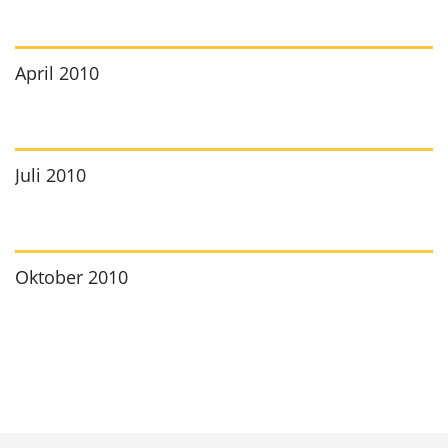
April 2010
Juli 2010
Oktober 2010