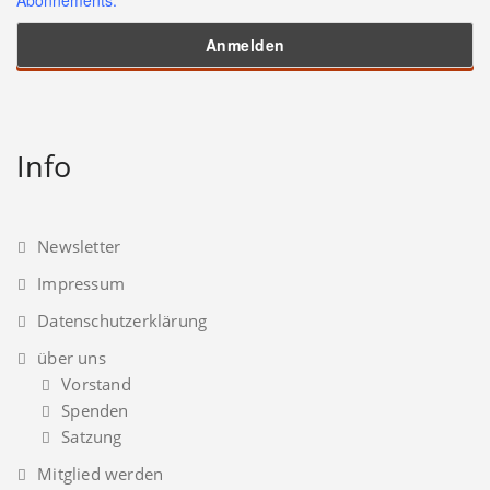
Info
Newsletter
Impressum
Datenschutzerklärung
über uns
Vorstand
Spenden
Satzung
Mitglied werden