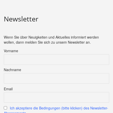
Newsletter
Wenn Sie über Neuigkeiten und Aktuelles informiert werden
wollen, dann melden Sie sich zu unsem Newsletter an.
Vorname
Nachname
Email
Ich akzeptiere die Bedingungen (bitte klicken) des Newsletter-
Abonnements.