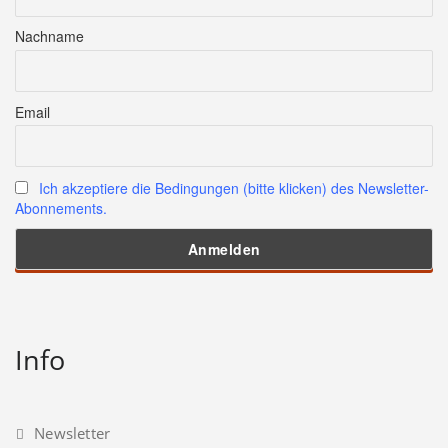
Nachname
Email
Ich akzeptiere die Bedingungen (bitte klicken) des Newsletter-
Abonnements.
Info
Newsletter