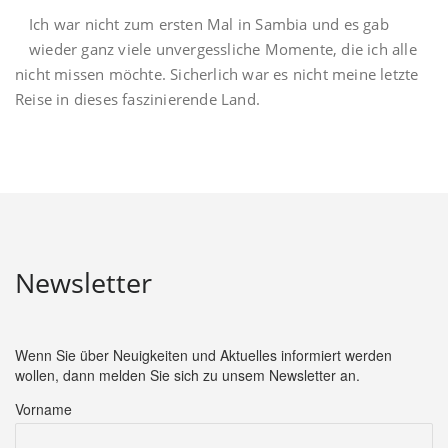
Ich war nicht zum ersten Mal in Sambia und es gab
wieder ganz viele unvergessliche Momente, die ich alle
nicht missen möchte. Sicherlich war es nicht meine letzte
Reise in dieses faszinierende Land.
Newsletter
Wenn Sie über Neuigkeiten und Aktuelles informiert werden
wollen, dann melden Sie sich zu unsem Newsletter an.
Vorname