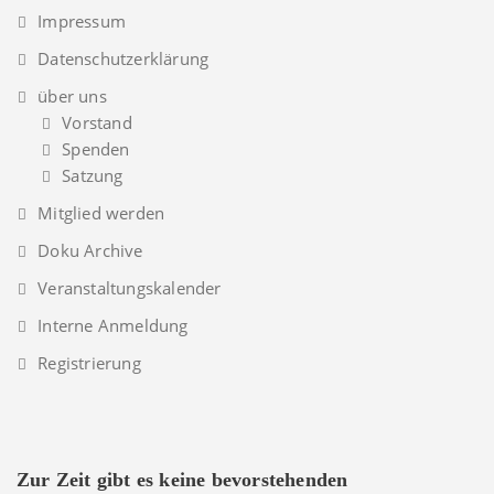
Impressum
Datenschutzerklärung
über uns
Vorstand
Spenden
Satzung
Mitglied werden
Doku Archive
Veranstaltungskalender
Interne Anmeldung
Registrierung
Zur Zeit gibt es keine bevorstehenden