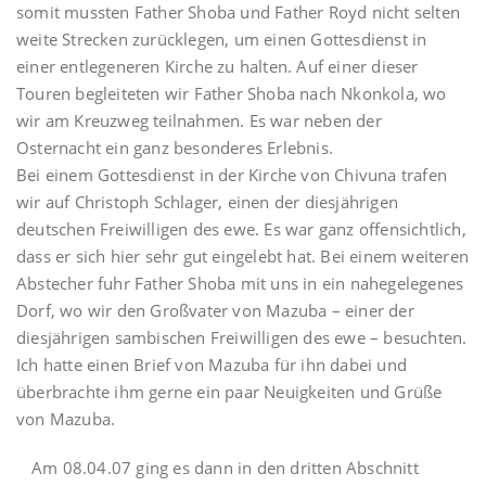
somit mussten Father Shoba und Father Royd nicht selten
weite Strecken zurücklegen, um einen Gottesdienst in
einer entlegeneren Kirche zu halten. Auf einer dieser
Touren begleiteten wir Father Shoba nach Nkonkola, wo
wir am Kreuzweg teilnahmen. Es war neben der
Osternacht ein ganz besonderes Erlebnis.
Bei einem Gottesdienst in der Kirche von Chivuna trafen
wir auf Christoph Schlager, einen der diesjährigen
deutschen Freiwilligen des ewe. Es war ganz offensichtlich,
dass er sich hier sehr gut eingelebt hat. Bei einem weiteren
Abstecher fuhr Father Shoba mit uns in ein nahegelegenes
Dorf, wo wir den Großvater von Mazuba – einer der
diesjährigen sambischen Freiwilligen des ewe – besuchten.
Ich hatte einen Brief von Mazuba für ihn dabei und
überbrachte ihm gerne ein paar Neuigkeiten und Grüße
von Mazuba.
Am 08.04.07 ging es dann in den dritten Abschnitt