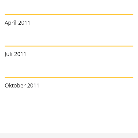
April 2011
Juli 2011
Oktober 2011