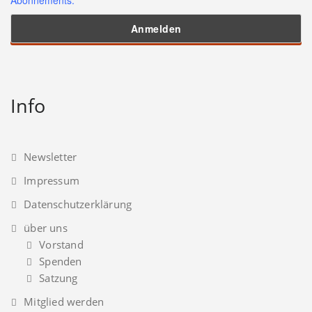
Info
Newsletter
Impressum
Datenschutzerklärung
über uns
Vorstand
Spenden
Satzung
Mitglied werden