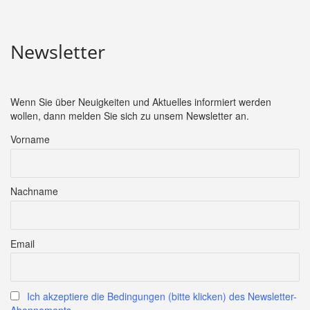
Newsletter
Wenn Sie über Neuigkeiten und Aktuelles informiert werden
wollen, dann melden Sie sich zu unsem Newsletter an.
Vorname
Nachname
Email
Ich akzeptiere die Bedingungen (bitte klicken) des Newsletter-
Abonnements.